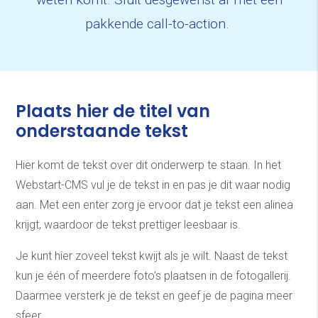
pakkende call-to-action.
Plaats hier de titel van
onderstaande tekst
Hier komt de tekst over dit onderwerp te staan. In het
Webstart-CMS vul je de tekst in en pas je dit waar nodig
aan. Met een enter zorg je ervoor dat je tekst een alinea
krijgt, waardoor de tekst prettiger leesbaar is.
Je kunt hier zoveel tekst kwijt als je wilt. Naast de tekst
kun je één of meerdere foto’s plaatsen in de fotogallerij.
Daarmee versterk je de tekst en geef je de pagina meer
sfeer.