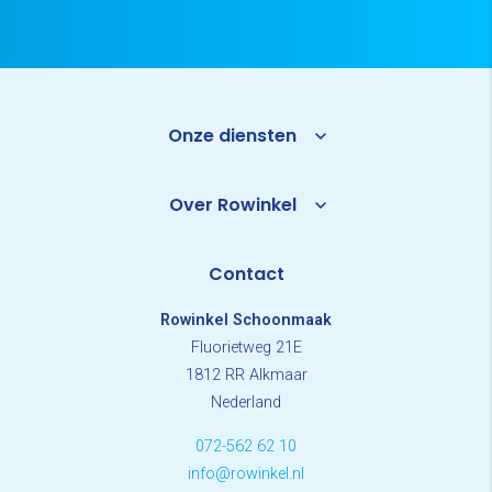
Onze diensten
Over Rowinkel
Contact
Rowinkel Schoonmaak
Fluorietweg 21E
1812 RR Alkmaar
Nederland
072-562 62 10
info@rowinkel.nl