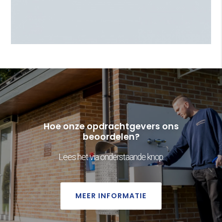
Hoe onze opdrachtgevers ons
beoordelen?
Lees het via onderstaande knop.
MEER INFORMATIE